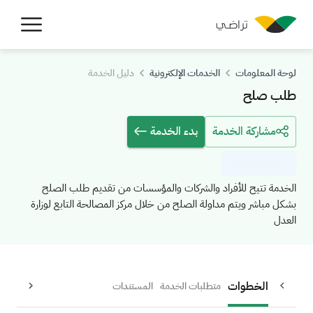
لوحة المعلومات
الخدمات الإلكترونية
دليل الخدمة
طلب صلح
مشاركة الخدمة
بدء الخدمة
مركز المصالحة
الخدمة تتيح للأفراد والشركات والمؤسسات من تقديم طلب الصلح
بشكل مباشر ويتم مداولة الصلح من خلال مركز المصالحة التابع لوزارة
العدل
الخطوات
متطلبات الخدمة
المستندات