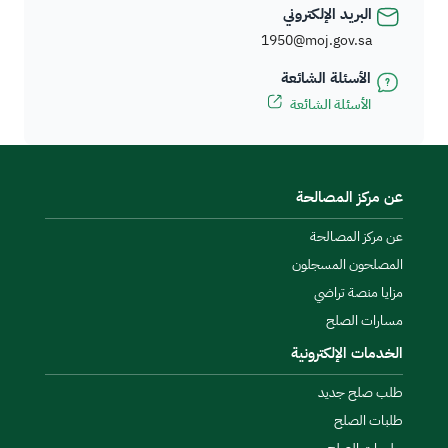
البريد الإلكتروني
1950@moj.gov.sa
الأسئلة الشائعة
الأسئلة الشائعة
عن مركز المصالحة
عن مركز المصالحة
المصلحون المسجلون
مزايا منصة تراضي
مسارات الصلح
الخدمات الإلكترونية
طلب صلح جديد
طلبات الصلح