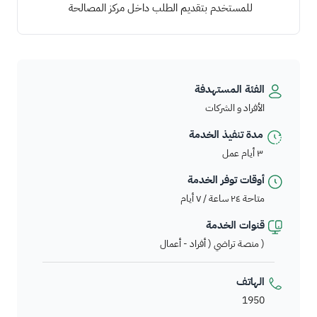
للمستخدم بتقديم الطلب داخل مركز المصالحة
الفئة المستهدفة
الأفراد و الشركات
مدة تنفيذ الخدمة
٣ أيام عمل
أوقات توفر الخدمة
متاحة ٢٤ ساعة / ٧ أيام
قنوات الخدمة
منصة تراضي ( أفراد - أعمال )
الهاتف
1950