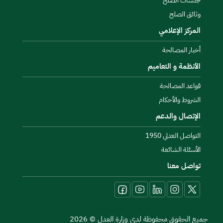
جلسات الصلح
وثائق الصلح
المركز الإعلامي
أخبار المصالحة
الأنظمة و التعاميم
قواعد المصالحة
الشروط والأحكام
الإتصال والدعم
التواصل العدلي 1950
الأسئلة الشائعة
تواصل معنا
جميع الحقوق محفوظة لدى وزارة العدل
©
2026